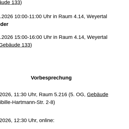
äude 133
)
.2026 10:00-11:00 Uhr in Raum 4.14, Weyertal
oder
.2026 15:00-16:00 Uhr in Raum 4.14, Weyertal
Gebäude 133
)
Vorbesprechung
2026, 11:30 Uhr, Raum 5.216 (5. OG,
Gebäude
Sibille-Hartmann-Str. 2-8)
2026, 12:30 Uhr, online: