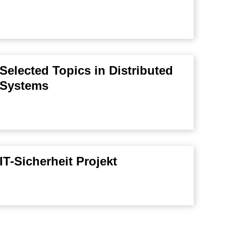
Selected Topics in Distributed
Systems
IT-Sicherheit Projekt
en