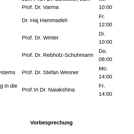
Prof. Dr. Varma
10:00
Fr.
Dr. Haj Hammadeh
12:00
Di.
Prof. Dr. Winter
10:00
Do.
Prof. Dr. Rebholz-Schuhmann
08:00
Mo.
ystems
Prof. Dr. Stefan Wesner
14:00
g in die
Fr.
Prof.'in Dr. Naiakshina
14:00
Vorbesprechung