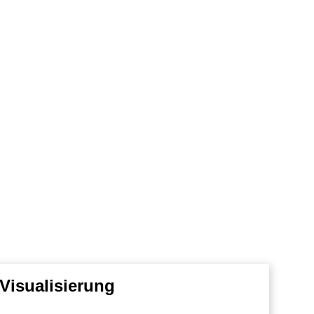
Visualisierung