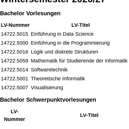
Bachelor Vorlesungen
LV-Nummer
LV-Titel
14722.5015
Einführung in Data Science
14722.5000
Einführung in die Programmierung
14722.5016
Logik und diskrete Strukturen
14722.5059
Mathematik für Studierende der Informatik 
14722.5014
Softwaretechnik
14722.5001
Theoretische Informatik
14722.5007
Visualisierung
Bachelor Schwerpunktvorlesungen
LV-
LV-Titel
Nummer