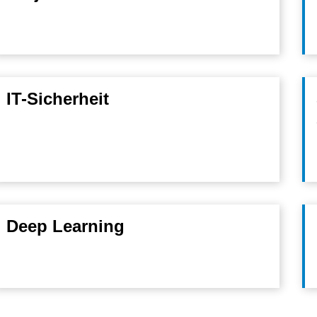
IT-Sicherheit
Deep Learning
Nach ob