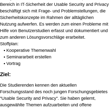
Bereich in IT-Sicherheit der Usable Security and Privacy
beschäftigt sich mit Frage- und Problemstellungen, die
Sicherheitskonzepte im Rahmen der alltäglichen
Nutzung aufwerfen. Es werden zum einen Probleme mit
Hilfe von Benutzerstudien erfasst und dokumentiert und
zum anderen Lösungsvorschläge erarbeitet.
Stoffplan:
• Kooperative Themenwahl
• Seminararbeit erstellen
• Vortrag
Ziel:
Die Studierenden kennen den aktuellen
Forschungsstand des noch jungen Forschungsgebietes
"Usable Security and Privacy". Sie haben gelernt,
ausgewählte Themen aufzuarbeiten und offene